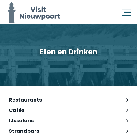
Eten en Drinken
Restaurants
Cafés
IJssalons
Strandbars