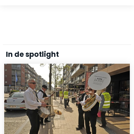
In de spotlight