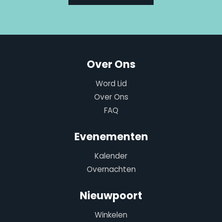
Over Ons
Word Lid
Over Ons
FAQ
Evenementen
Kalender
Overnachten
Nieuwpoort
Winkelen