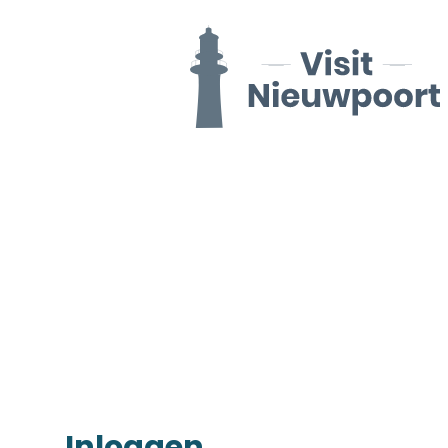
Inloggen